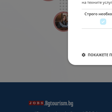
на техните услу
Строго необх
ПОКАЖЕТЕ 