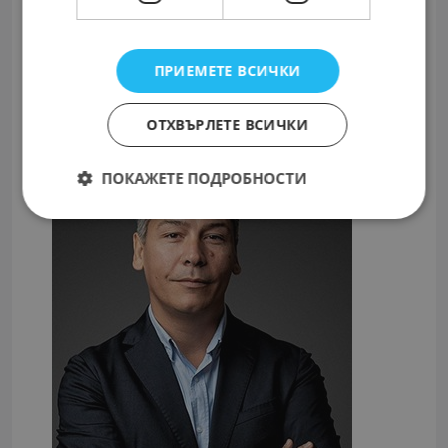
Прочетете изискванията
Подгответе актуално CV
Свържете се с работодателя
ПРИЕМЕТЕ ВСИЧКИ
ОТХВЪРЛЕТЕ ВСИЧКИ
ПОКАЖЕТЕ ПОДРОБНОСТИ