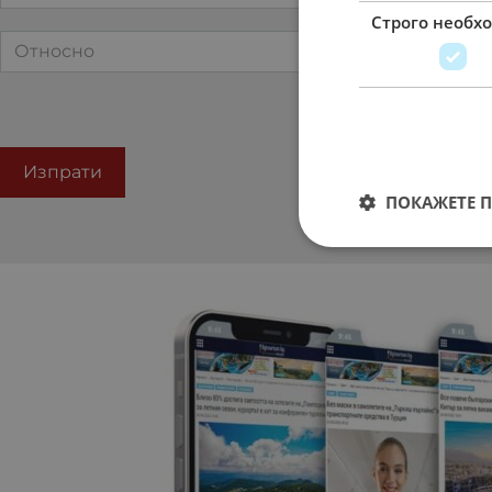
Строго необх
ПОКАЖЕТЕ 