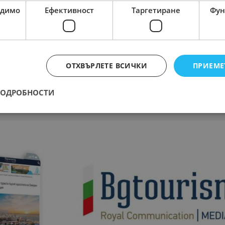
одимо
Ефективност
Таргетиране
Фун
ОТХВЪРЛЕТЕ ВСИЧКИ
ПРИЕМЕ
ПОДРОБНОСТИ