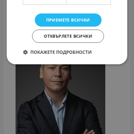
Подгответе актуално CV
Свържете се с работодателя
ПРИЕМЕТЕ ВСИЧКИ
ОТХВЪРЛЕТЕ ВСИЧКИ
ПОКАЖЕТЕ ПОДРОБНОСТИ