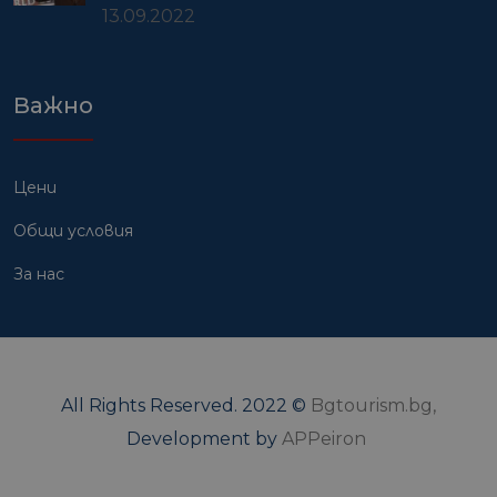
13.09.2022
Важно
Цени
Общи условия
За нас
All Rights Reserved. 2022 ©
Bgtourism.bg,
Development by
APPeiron