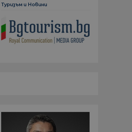
Туризъм и Новини