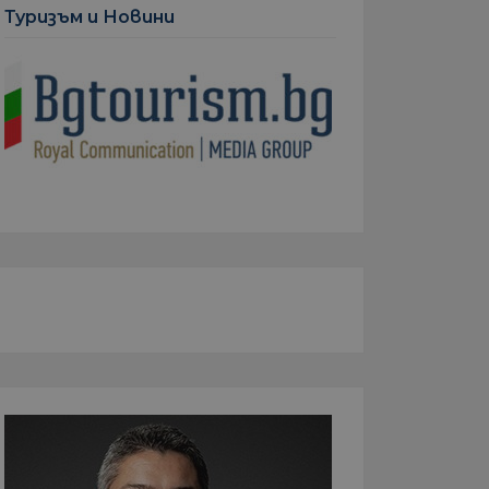
Туризъм и Новини