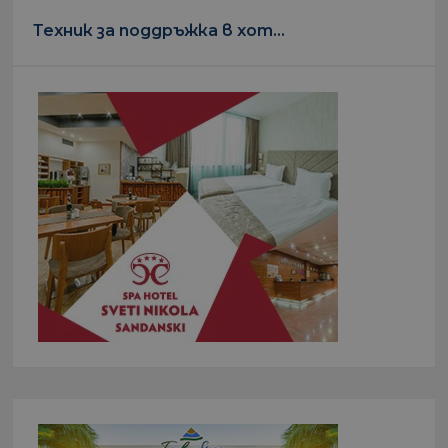
Техник за поддръжка в хот...