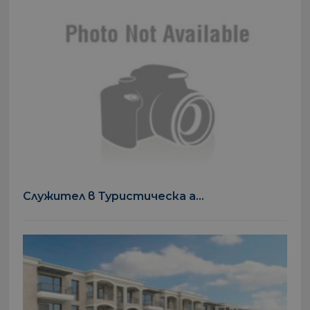
Служител в Туристическа а...