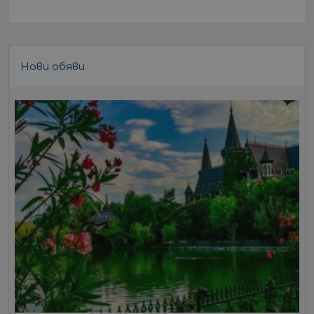
Нови обяви