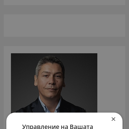
×
Управление на Вашата