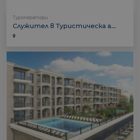
Туроператори
Служител в Туристическа а...