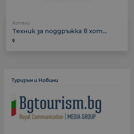
Хотели
Техник за поддръжка в хот...
Туризъм и Новини