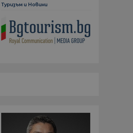
Туризъм и Новини