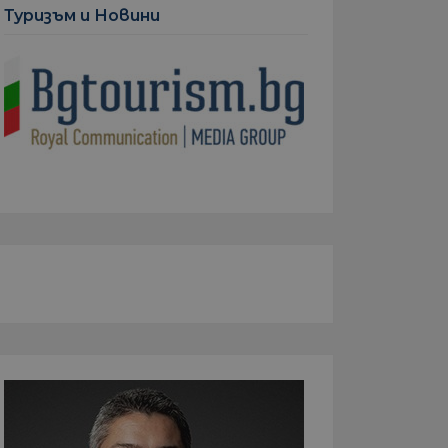
Туризъм и Новини