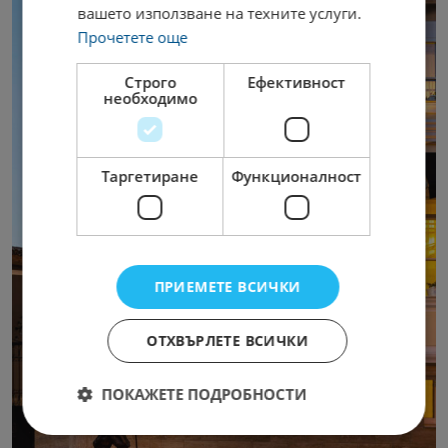
вашето използване на техните услуги.
Прочетете още
Строго
Ефективност
необходимо
Таргетиране
Функционалност
ПРИЕМЕТЕ ВСИЧКИ
ОТХВЪРЛЕТЕ ВСИЧКИ
ПОКАЖЕТЕ ПОДРОБНОСТИ