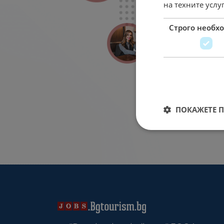
на техните услу
Строго необх
ПОКАЖЕТЕ 