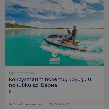
Туроператори
Консултант полети, круизи и
почивки гр. Варна
2202 Преглеждания
10.09.2025