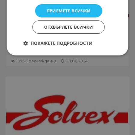
ПРИЕМЕТЕ ВСИЧКИ
ОТХВЪРЛЕТЕ ВСИЧКИ
Туроператори
Ticketing Agent
ПОКАЖЕТЕ ПОДРОБНОСТИ
1075 Преглеждания
08.08.2024