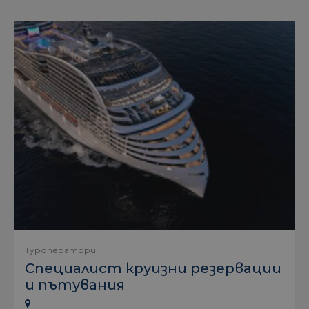
Туроператори
Специалист круизни резервации
и пътувания