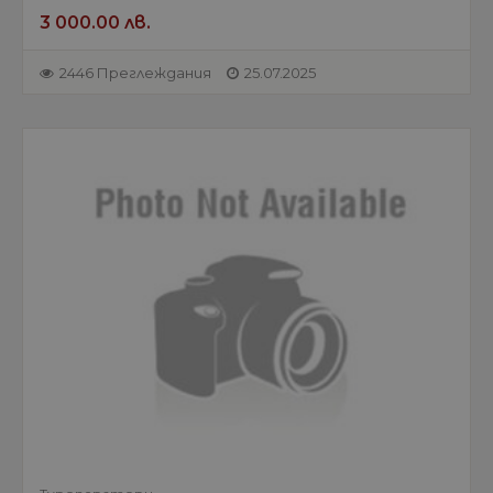
3 000.00 лв.
2446 Преглеждания
25.07.2025