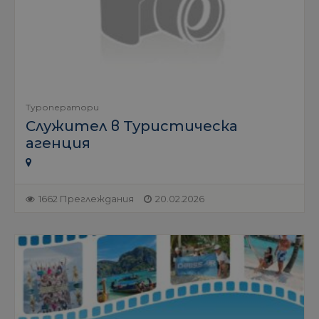
Туроператори
Служител в Туристическа
агенция
1662 Преглеждания
20.02.2026