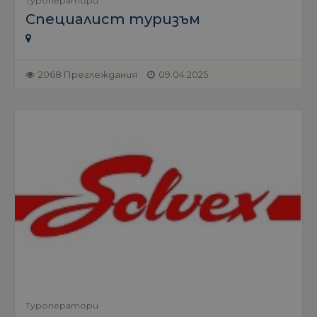
Туроператори
Специалист туризъм
2068 Преглеждания
09.04.2025
Туроператори