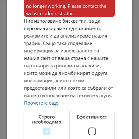
no longer working. Please contact the
Контакти
website administrator.
Ние използваме бисквитки, за да
персонализираме съдържанието,
рекламите и да анализираме нашия
трафик. Също така споделяме
информация за използването на
нашия сайт от ваша страна с нашите
партньори за реклама и анализи,
които може да я комбинират с друга
информация, която сте им
предоставили или която са събрали от
вашето използване на техните услуги.
Прочетете още
Строго
Ефективност
необходимо