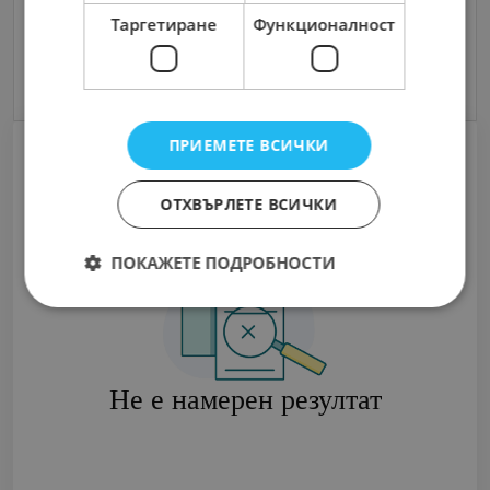
Съгласен съм с
Terms and Policy
Таргетиране
Функционалност
Изпрати Съобщение
ПРИЕМЕТЕ ВСИЧКИ
ОТХВЪРЛЕТЕ ВСИЧКИ
ПОКАЖЕТЕ ПОДРОБНОСТИ
Не е намерен резултат