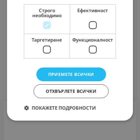
Строго
Ефективност
необходимо
Таргетиране
Функционалност
Съгласен съм с
Terms and Policy
ПРИЕМЕТЕ ВСИЧКИ
Изпрати Съобщение
ОТХВЪРЛЕТЕ ВСИЧКИ
ПОКАЖЕТЕ ПОДРОБНОСТИ