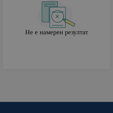
Не е намерен резултат