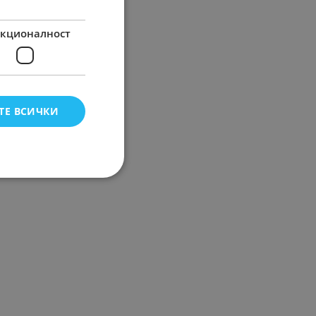
кционалност
ТЕ ВСИЧКИ