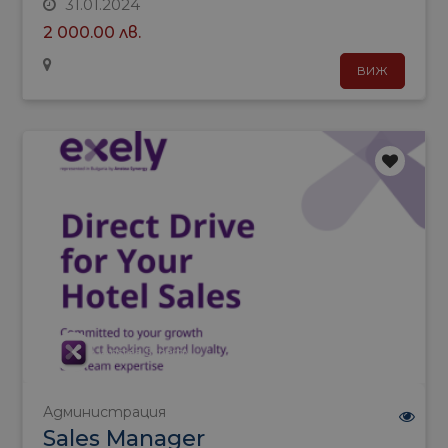
31.01.2024
2 000.00 лв.
ВИЖ
Anstea Synergy
Администрация
Sales Manager