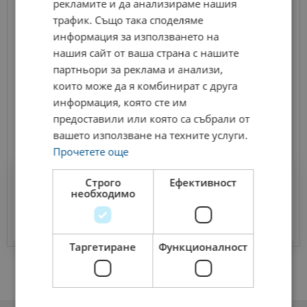
рекламите и да анализираме нашия
трафик. Също така споделяме
информация за използването на
нашия сайт от ваша страна с нашите
партньори за реклама и анализи,
които може да я комбинират с друга
информация, която сте им
предоставили или която са събрали от
вашето използване на техните услуги.
Прочетете още
Хотели
Строго
Ефективност
необходимо
Техник за поддръжка в хот...
Таргетиране
Функционалност