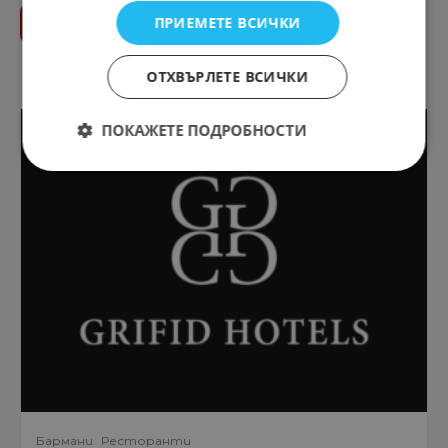
ПРИЕМЕТЕ ВСИЧКИ
Категория
ОТХВЪРЛЕТЕ ВСИЧКИ
ПОКАЖЕТЕ ПОДРОБНОСТИ
Бармани
Ресторанти