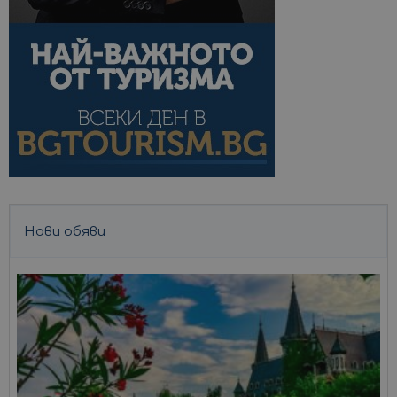
Нови обяви