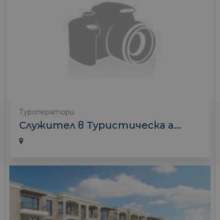
Туроператори
Служител в Туристическа а...