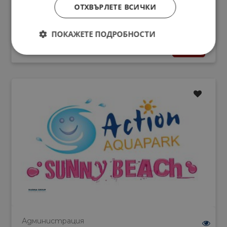
ОТХВЪРЛЕТЕ ВСИЧКИ
22.01.2024
2 000.00 лв.
ПОКАЖЕТЕ ПОДРОБНОСТИ
ВИЖ
Radina Group
Администрация