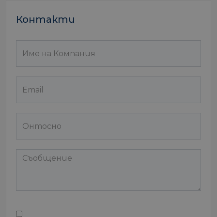
Контакти