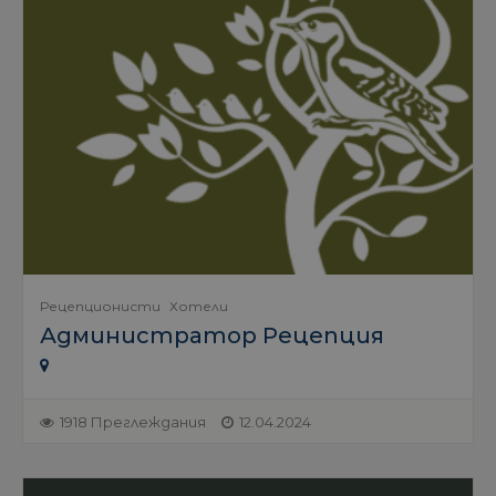
Рецепционисти
Хотели
Администратор Рецепция
1918 Преглеждания
12.04.2024