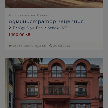
Рецепционисти
Хотели
Администратор Рецепция
Пловдив, ул. Васил Левски 109
1 100.00 лв
2505 Преглеждания
30.05.2023