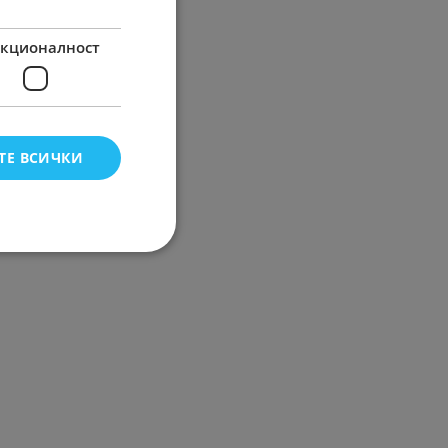
кционалност
ТЕ ВСИЧКИ