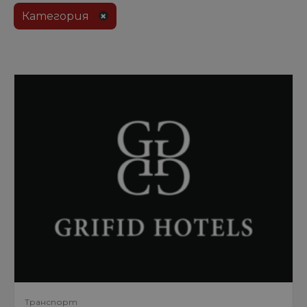
Категория
Транспорт