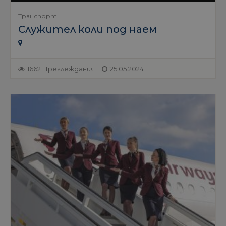
Транспорт
Служител коли под наем
1662 Преглеждания
25.05.2024