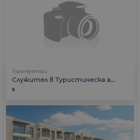
Туроператори
Служител в Туристическа а...