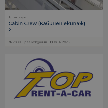
Транспорт
Cabin Crew (Кабинен екипаж)
2098 Преглеждания
06.12.2023