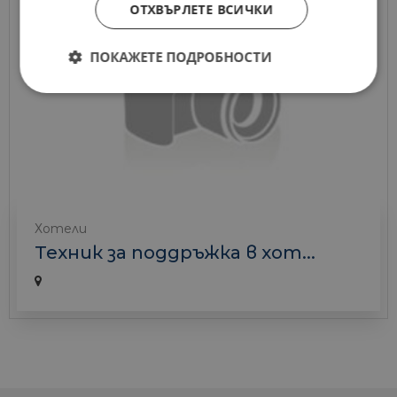
ОТХВЪРЛЕТЕ ВСИЧКИ
ПОКАЖЕТЕ ПОДРОБНОСТИ
Хотели
Техник за поддръжка в хот...