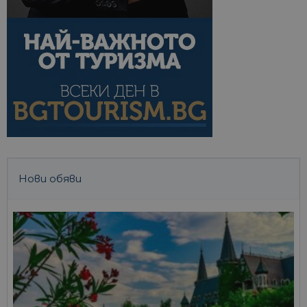
Нови обяви